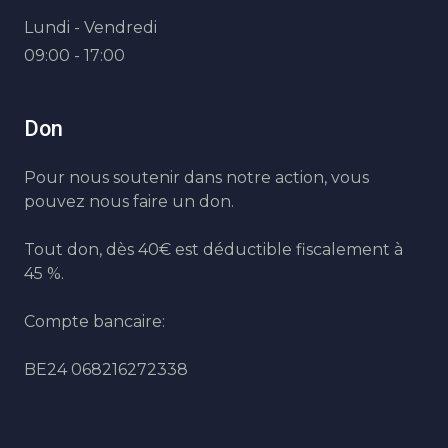
Lundi - Vendredi
09:00 - 17:00
Don
Pour nous soutenir dans notre action, vous
pouvez nous faire un don.
Tout don, dès 40€ est déductible fiscalement à
45 %.
Compte bancaire:
BE24 068216272338