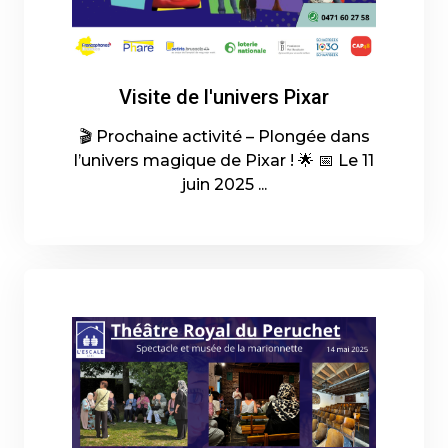
Visite de l'univers Pixar
🎬 Prochaine activité – Plongée dans
l’univers magique de Pixar ! 🌟 📅 Le 11
juin 2025 ...
20-05-2025 - En savoir plus