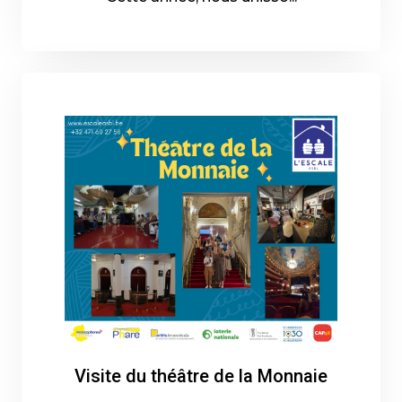
10-09-2025 - En savoir plus
Visite du théâtre de la Monnaie