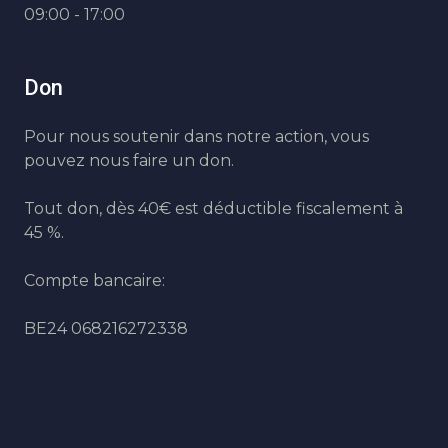
09:00 - 17:00
Don
Pour nous soutenir dans notre action, vous
pouvez nous faire un don.
Tout don, dès 40€ est déductible fiscalement à
45 %.
Compte bancaire:
BE24 068216272338