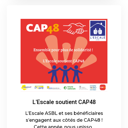
L'Escale soutient CAP48
L’Escale ASBL et ses bénéficiaires
s’engagent aux côtés de CAP48 !
Cette année, nous unisso...