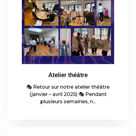
Atelier théâtre
🎭 Retour sur notre atelier théâtre
(janvier – avril 2025) 🎭 Pendant
plusieurs semaines, n...
30-04-2025 - En savoir plus