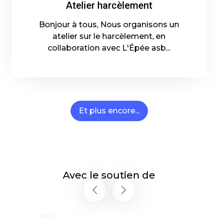
Atelier harcèlement
Bonjour à tous, Nous organisons un
atelier sur le harcèlement, en
collaboration avec L'Épée asb...
06-04-2025 - En savoir plus
Et plus encore...
Avec le soutien de