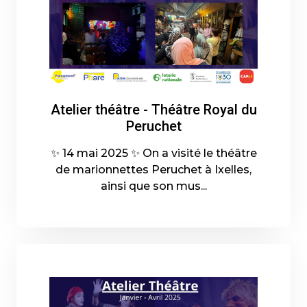
Atelier théâtre - Théâtre Royal du
Peruchet
✨ 14 mai 2025 ✨ On a visité le théâtre
de marionnettes Peruchet à Ixelles,
ainsi que son mus...
15-05-2025 - En savoir plus