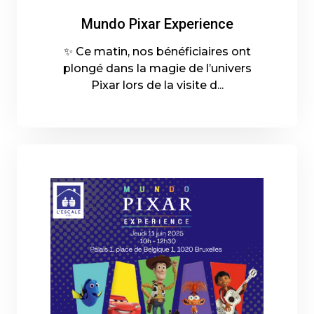
Mundo Pixar Experience
✨ Ce matin, nos bénéficiaires ont
plongé dans la magie de l’univers
Pixar lors de la visite d...
12-06-2025 - En savoir plus