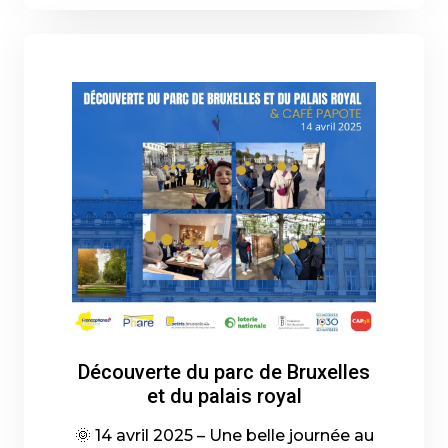
Découverte du parc de Bruxelles
et du palais royal
🌞 14 avril 2025 – Une belle journée au