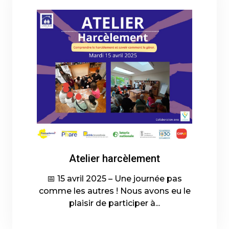
Atelier harcèlement
📅 15 avril 2025 – Une journée pas
comme les autres ! Nous avons eu le
plaisir de participer à...
15-04-2025 - En savoir plus