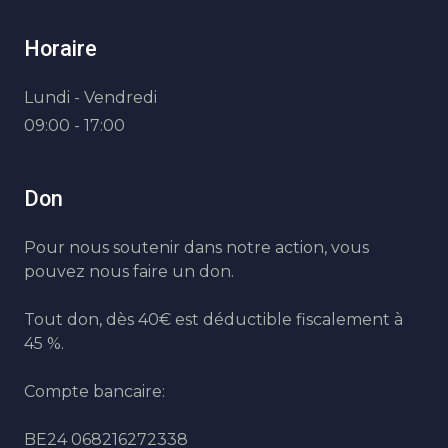
Horaire
Lundi - Vendredi
09:00 - 17:00
Don
Pour nous soutenir dans notre action, vous
pouvez nous faire un don.
Tout don, dès 40€ est déductible fiscalement à
45 %.
Compte bancaire:
BE24 068216272338