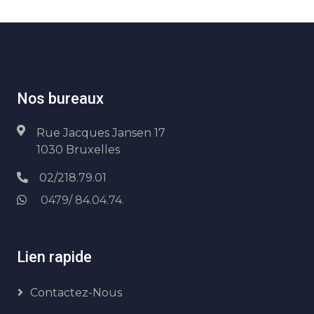
Nos bureaux
Rue Jacques Jansen 17
1030 Bruxelles
02/218.79.01
0479/ 84.04.74.
Lien rapide
Contactez-Nous