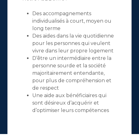
Des accompagnements
individualisés à court, moyen ou
long terme
Des aides dans la vie quotidienne
pour les personnes qui veulent
vivre dans leur propre logement
D’être un intermédiaire entre la
personne sourde et la société
majoritairement entendante,
pour plus de compréhension et
de respect
Une aide aux bénéficiaires qui
sont désireux d’acquérir et
d’optimiser leurs compétences